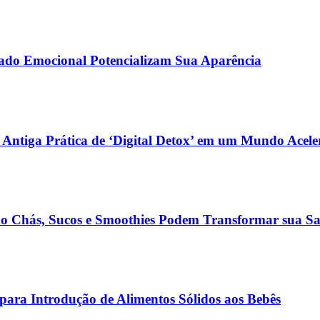
dado Emocional Potencializam Sua Aparência
 Antiga Prática de ‘Digital Detox’ em um Mundo Acel
 Chás, Sucos e Smoothies Podem Transformar sua Sa
para Introdução de Alimentos Sólidos aos Bebês