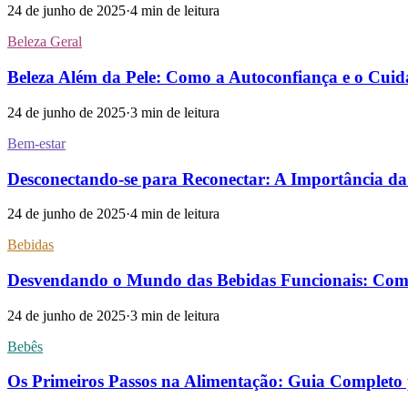
24 de junho de 2025
·
4
min de leitura
Beleza Geral
Beleza Além da Pele: Como a Autoconfiança e o Cui
24 de junho de 2025
·
3
min de leitura
Bem-estar
Desconectando-se para Reconectar: A Importância da
24 de junho de 2025
·
4
min de leitura
Bebidas
Desvendando o Mundo das Bebidas Funcionais: Como
24 de junho de 2025
·
3
min de leitura
Bebês
Os Primeiros Passos na Alimentação: Guia Completo 