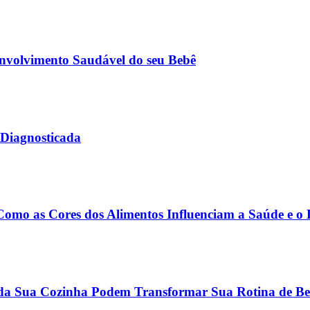
envolvimento Saudável do seu Bebê
Diagnosticada
Como as Cores dos Alimentos Influenciam a Saúde e o
 da Sua Cozinha Podem Transformar Sua Rotina de Be