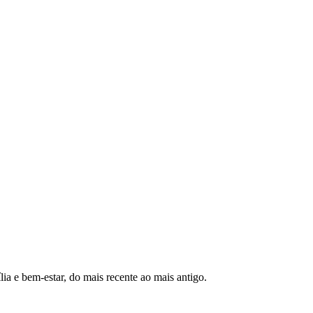
lia e bem-estar, do mais recente ao mais antigo.