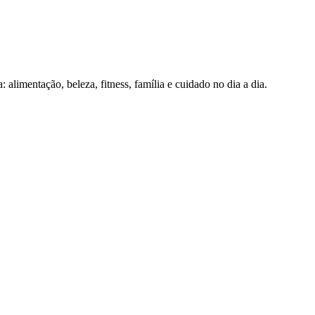
alimentação, beleza, fitness, família e cuidado no dia a dia.