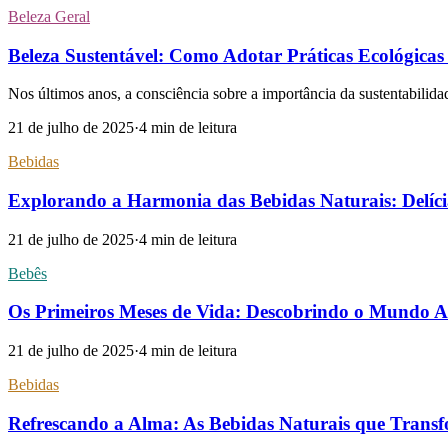
Beleza Geral
Beleza Sustentável: Como Adotar Práticas Ecológicas
Nos últimos anos, a consciência sobre a importância da sustentabilida
21 de julho de 2025
·
4
min de leitura
Bebidas
Explorando a Harmonia das Bebidas Naturais: Delíci
21 de julho de 2025
·
4
min de leitura
Bebês
Os Primeiros Meses de Vida: Descobrindo o Mundo A
21 de julho de 2025
·
4
min de leitura
Bebidas
Refrescando a Alma: As Bebidas Naturais que Tran