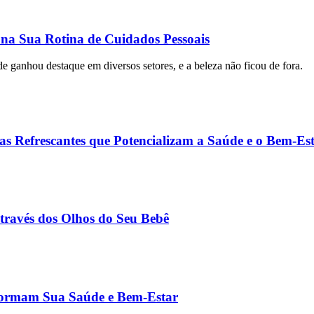
 na Sua Rotina de Cuidados Pessoais
de ganhou destaque em diversos setores, e a beleza não ficou de fora.
as Refrescantes que Potencializam a Saúde e o Bem-Es
través dos Olhos do Seu Bebê
sformam Sua Saúde e Bem-Estar