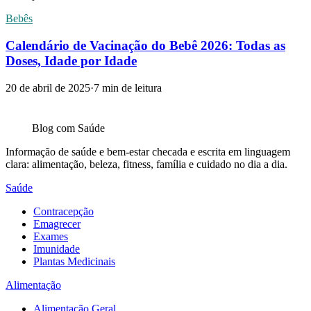
Bebês
Calendário de Vacinação do Bebê 2026: Todas as
Doses, Idade por Idade
20 de abril de 2025
·
7
min de leitura
Blog com
Saúde
Informação de saúde e bem-estar checada e escrita em linguagem
clara: alimentação, beleza, fitness, família e cuidado no dia a dia.
Saúde
Contracepção
Emagrecer
Exames
Imunidade
Plantas Medicinais
Alimentação
Alimentação Geral