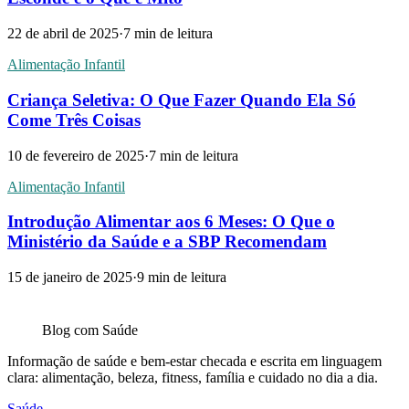
22 de abril de 2025
·
7
min de leitura
Alimentação Infantil
Criança Seletiva: O Que Fazer Quando Ela Só
Come Três Coisas
10 de fevereiro de 2025
·
7
min de leitura
Alimentação Infantil
Introdução Alimentar aos 6 Meses: O Que o
Ministério da Saúde e a SBP Recomendam
15 de janeiro de 2025
·
9
min de leitura
Blog com
Saúde
Informação de saúde e bem-estar checada e escrita em linguagem
clara: alimentação, beleza, fitness, família e cuidado no dia a dia.
Saúde