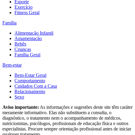
Esporte
Exercício
Fitness Geral
Família
Alimentação Infantil
Amamentação
Bebês
Crianças
Família Geral
Bem-estar
Bem-Estar Geral
Comportamento
Cuidados Com a Casa
Relacionamento
Sexo
Aviso importante:
As informações e sugestões deste site têm caráter
meramente informativo. Elas não substituem a consulta, o
diagnóstico, o tratamento nem o acompanhamento de médicos,
nutricionistas, psicólogos, profissionais de educação física e outros
especialistas. Procure sempre orientação profissional antes de iniciar
qualquer tratamento.