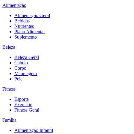
Alimentação
Alimentação Geral
Bebidas
Nutrientes
Plano Alimentar
Suplemento
Beleza
Beleza Geral
Cabelo
Corpo
Maquiagem
Pele
Fitness
Esporte
Exercício
Fitness Geral
Família
Alimentação Infantil