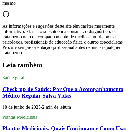
mesmo.
As informações e sugestões deste site têm caráter meramente
informativo. Elas não substituem a consulta, o diagnóstico, o
tratamento nem o acompanhamento de médicos, nutricionistas,
psicólogos, profissionais de educação física e outros especialistas.
Procure sempre orientação profissional antes de iniciar qualquer
tratamento.
Leia também
Saúde geral
Check-up de Saúde: Por Que o Acompanhamento
Médico Regular Salva Vidas
18 de junho de 2025
·
2
min de leitura
Plantas Medicinais
Plantas Medicinais: Quais Funcionam e Como Usar