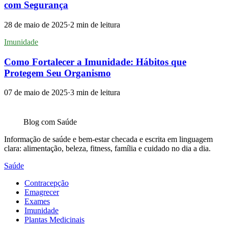
com Segurança
28 de maio de 2025
·
2
min de leitura
Imunidade
Como Fortalecer a Imunidade: Hábitos que
Protegem Seu Organismo
07 de maio de 2025
·
3
min de leitura
Blog com
Saúde
Informação de saúde e bem-estar checada e escrita em linguagem
clara: alimentação, beleza, fitness, família e cuidado no dia a dia.
Saúde
Contracepção
Emagrecer
Exames
Imunidade
Plantas Medicinais