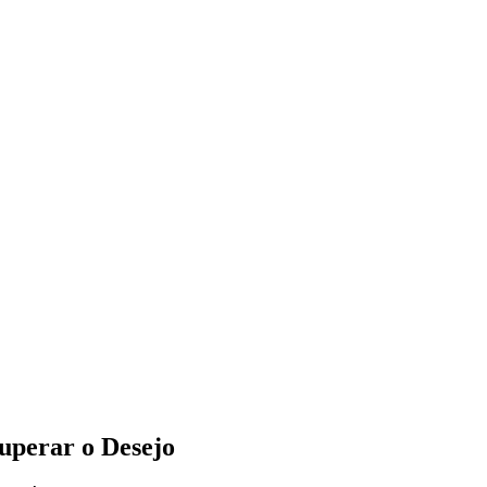
uperar o Desejo