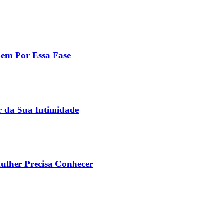
em Por Essa Fase
r da Sua Intimidade
ulher Precisa Conhecer