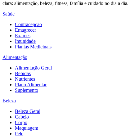
clara: alimentação, beleza, fitness, família e cuidado no dia a dia.
Saúde
Contracepção
Emagrecer
Exames
Imunidade
Plantas Medicinais
Alimentação
Alimentação Geral
Bebidas
Nutrientes
Plano Alimentar
Suplemento
Beleza
Beleza Geral
Cabelo
Corpo
Maquiagem
Pele