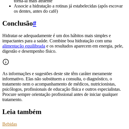
torná-la mais atraente
Associe a hidratação a rotinas já estabelecidas (após escovar
os dentes, antes do café)
Conclusão
#
Hidratar-se adequadamente é um dos hábitos mais simples e
impactantes para a saúde. Combine boa hidratação com uma
alimentação equilibrada
e os resultados aparecem em energia, pele,
digestão e desempenho físico.
As informações e sugestões deste site têm caráter meramente
informativo. Elas não substituem a consulta, o diagnóstico, o
tratamento nem o acompanhamento de médicos, nutricionistas,
psicólogos, profissionais de educação física e outros especialistas.
Procure sempre orientação profissional antes de iniciar qualquer
tratamento.
Leia também
Bebidas