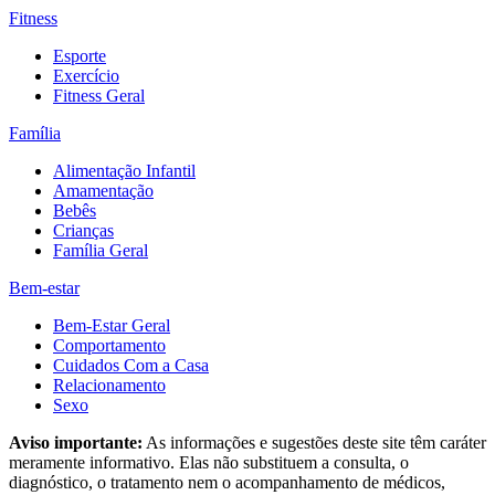
Fitness
Esporte
Exercício
Fitness Geral
Família
Alimentação Infantil
Amamentação
Bebês
Crianças
Família Geral
Bem-estar
Bem-Estar Geral
Comportamento
Cuidados Com a Casa
Relacionamento
Sexo
Aviso importante:
As informações e sugestões deste site têm caráter
meramente informativo. Elas não substituem a consulta, o
diagnóstico, o tratamento nem o acompanhamento de médicos,