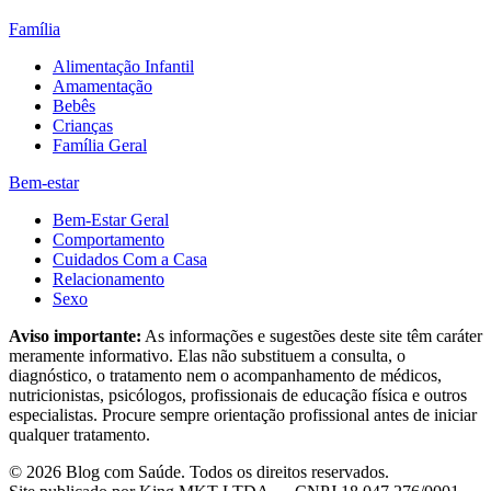
Família
Alimentação Infantil
Amamentação
Bebês
Crianças
Família Geral
Bem-estar
Bem-Estar Geral
Comportamento
Cuidados Com a Casa
Relacionamento
Sexo
Aviso importante:
As informações e sugestões deste site têm caráter
meramente informativo. Elas não substituem a consulta, o
diagnóstico, o tratamento nem o acompanhamento de médicos,
nutricionistas, psicólogos, profissionais de educação física e outros
especialistas. Procure sempre orientação profissional antes de iniciar
qualquer tratamento.
©
2026
Blog com Saúde
. Todos os direitos reservados.