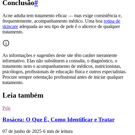
Conclusão
#
Acne adulta tem tratamento eficaz — mas exige consistência e,
frequentemente, acompanhamento médico. Uma boa
rotina de
skincare
adequada ao seu tipo de pele é o alicerce de qualquer
tratamento.
As informações e sugestões deste site têm caráter meramente
informativo. Elas não substituem a consulta, o diagnóstico, o
tratamento nem o acompanhamento de médicos, nutricionistas,
psicólogos, profissionais de educação física e outros especialistas.
Procure sempre orientação profissional antes de iniciar qualquer
tratamento.
Leia também
Pele
Rosácea: O Que É, Como Identificar e Tratar
07 de junho de 2025
·
6
min de leitura