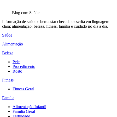
Blog com
Saúde
Informação de saúde e bem-estar checada e escrita em linguagem
clara: alimentação, beleza, fitness, família e cuidado no dia a dia.
Saúde
Alimentação
Beleza
Pele
Procedimento
Rosto
Fitness
Fitness Geral
Família
Alimentação Infantil
Família Geral
Fertilidade