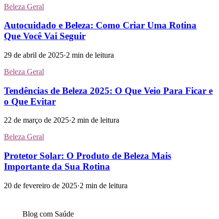
Beleza Geral
Autocuidado e Beleza: Como Criar Uma Rotina
Que Você Vai Seguir
29 de abril de 2025
·
2
min de leitura
Beleza Geral
Tendências de Beleza 2025: O Que Veio Para Ficar e
o Que Evitar
22 de março de 2025
·
2
min de leitura
Beleza Geral
Protetor Solar: O Produto de Beleza Mais
Importante da Sua Rotina
20 de fevereiro de 2025
·
2
min de leitura
Blog com
Saúde