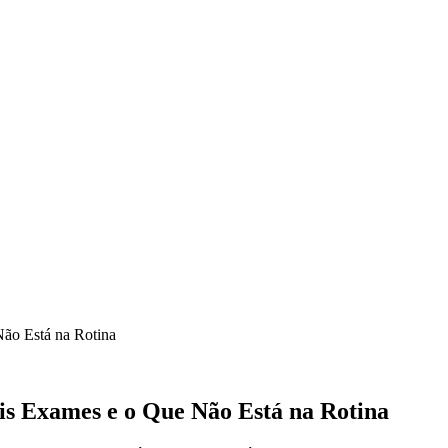
Não Está na Rotina
is Exames e o Que Não Está na Rotina