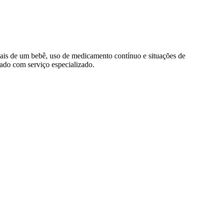
 mais de um bebê, uso de medicamento contínuo e situações de
ado com serviço especializado.