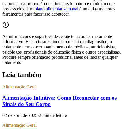
e aumentar a proporção de alimentos in natura e minimamente
processados. Um
plano alimentar semanal
é uma das melhores
ferramentas para fazer isso acontecer.
As informações e sugestões deste site têm caráter meramente
informativo. Elas não substituem a consulta, o diagnóstico, o
tratamento nem o acompanhamento de médicos, nutricionistas,
psicólogos, profissionais de educação física e outros especialistas.
Procure sempre orientação profissional antes de iniciar qualquer
tratamento.
Leia também
Alimentação Geral
Alimentação Intuitiva: Como Reconectar com os
Sinais do Seu Corpo
02 de abril de 2025
·
2
min de leitura
Alimentação Geral