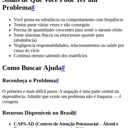
Problema
#
Você pensa na substância ou comportamento com frequência
Tentou parar várias vezes e não conseguiu
Precisa de quantidades crescentes para sentir o mesmo efeito
Sente sintomas físicos ou emocionais quando para
(abstinência)
Negligencia responsabilidades, relacionamentos ou saúde por
causa do vício
Continua mesmo sabendo dos malefícios
Como Buscar Ajuda
#
Reconheça o Problema
#
O primeiro e mais difícil passo. A negação é uma parte central da
dependência. Admitir que existe um problema não é fraqueza — é
coragem.
Recursos Disponíveis no Brasil
#
CAPS-AD (Centros de Atenção Psicossocial – Álcool e