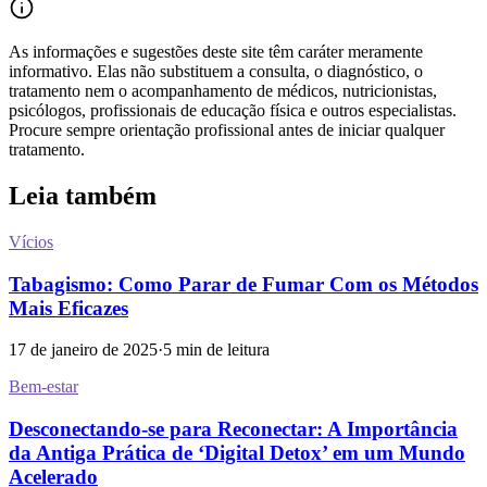
As informações e sugestões deste site têm caráter meramente
informativo. Elas não substituem a consulta, o diagnóstico, o
tratamento nem o acompanhamento de médicos, nutricionistas,
psicólogos, profissionais de educação física e outros especialistas.
Procure sempre orientação profissional antes de iniciar qualquer
tratamento.
Leia também
Vícios
Tabagismo: Como Parar de Fumar Com os Métodos
Mais Eficazes
17 de janeiro de 2025
·
5
min de leitura
Bem-estar
Desconectando-se para Reconectar: A Importância
da Antiga Prática de ‘Digital Detox’ em um Mundo
Acelerado