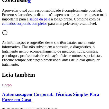
Aproveitar o sol com responsabilidade é completamente possível.
Protetor solar todos os dias — não apenas na praia — é o passo mais
importante para a
saúde da pele
a longo prazo. Combine com os
cuidados corporais completos
para uma pele sempre saudável.
As informações e sugestões deste site têm caráter meramente
informativo. Elas não substituem a consulta, o diagnóstico, o
tratamento nem o acompanhamento de médicos, nutricionistas,
psicólogos, profissionais de educação física e outros especialistas.
Procure sempre orientação profissional antes de iniciar qualquer
tratamento.
Leia também
Corpo
Automassagem Corporal: Técnicas Simples Para
Fazer em Casa