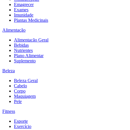
Emagrecer
Exames
Imunidade
Plantas Medicinais
Alimentação
Alimentação Geral
Bebidas
Nutrientes
Plano Alimentar
Suplemento
Beleza
Beleza Geral
Cabelo
Corpo
Maquiagem
Pele
Fitness
Esporte
Exercício