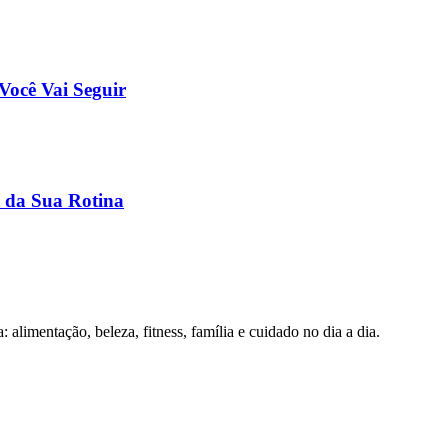
Você Vai Seguir
e da Sua Rotina
alimentação, beleza, fitness, família e cuidado no dia a dia.