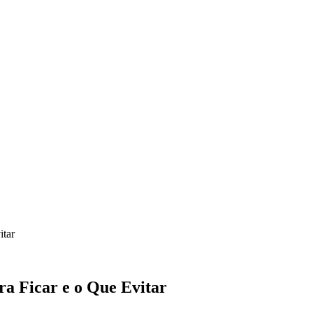
itar
ra Ficar e o Que Evitar