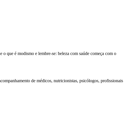
ione o que é modismo e lembre-se: beleza com saúde começa com o
acompanhamento de médicos, nutricionistas, psicólogos, profissionais