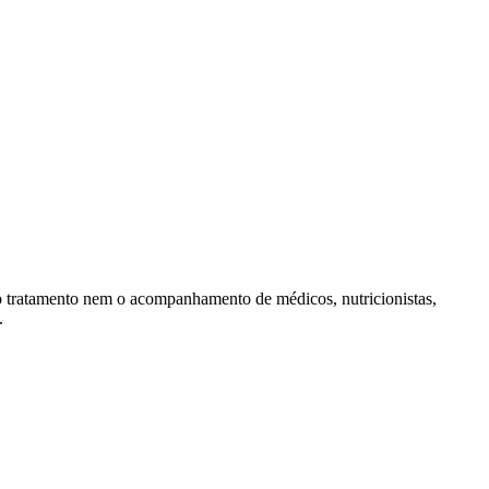
, o tratamento nem o acompanhamento de médicos, nutricionistas,
.