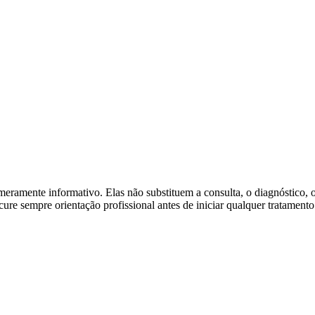
 meramente informativo. Elas não substituem a consulta, o diagnóstico
ocure sempre orientação profissional antes de iniciar qualquer tratamento