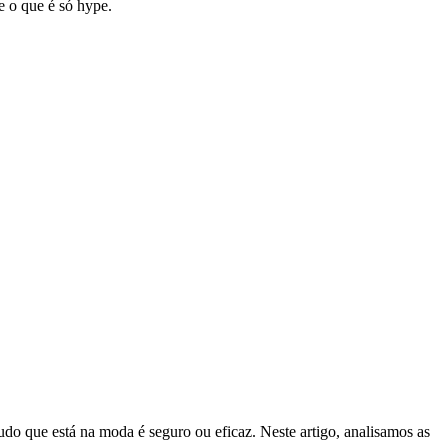
e o que é só hype.
o que está na moda é seguro ou eficaz. Neste artigo, analisamos as