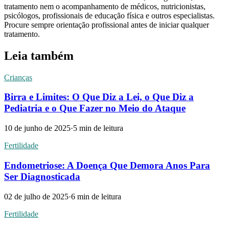
tratamento nem o acompanhamento de médicos, nutricionistas,
psicólogos, profissionais de educação física e outros especialistas.
Procure sempre orientação profissional antes de iniciar qualquer
tratamento.
Leia também
Crianças
Birra e Limites: O Que Diz a Lei, o Que Diz a
Pediatria e o Que Fazer no Meio do Ataque
10 de junho de 2025
·
5
min de leitura
Fertilidade
Endometriose: A Doença Que Demora Anos Para
Ser Diagnosticada
02 de julho de 2025
·
6
min de leitura
Fertilidade