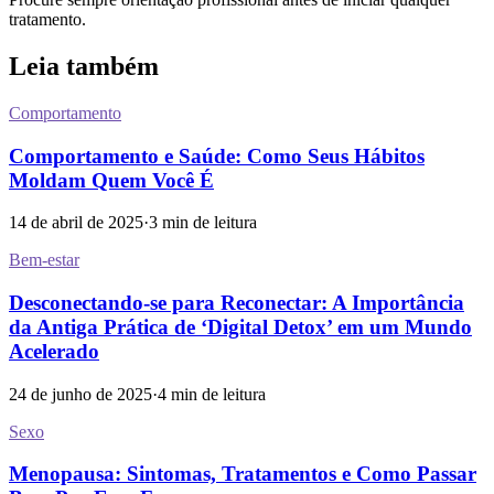
tratamento.
Leia também
Comportamento
Comportamento e Saúde: Como Seus Hábitos
Moldam Quem Você É
14 de abril de 2025
·
3
min de leitura
Bem-estar
Desconectando-se para Reconectar: A Importância
da Antiga Prática de ‘Digital Detox’ em um Mundo
Acelerado
24 de junho de 2025
·
4
min de leitura
Sexo
Menopausa: Sintomas, Tratamentos e Como Passar